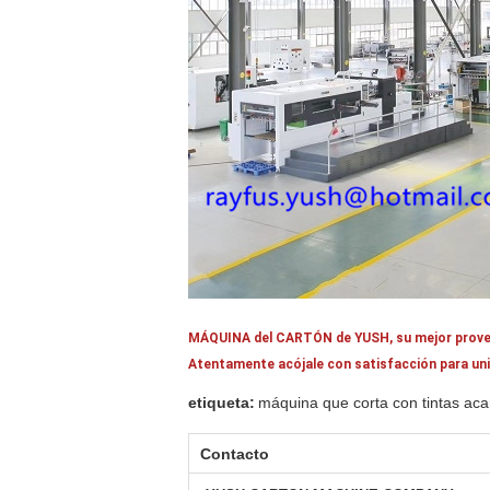
MÁQUINA del CARTÓN de YUSH, su mejor proveedo
Atentamente acójale con satisfacción para uni
etiqueta:
máquina que corta con tintas ac
Contacto