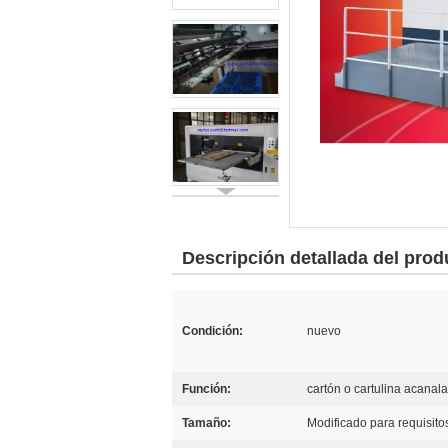
Descripción detallada del prod
Condición:
nuevo
Función:
cartón o cartulina acanala
Tamaño:
Modificado para requisitos