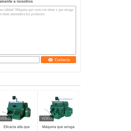
tamente a nosotros
Contacto
Eficacia alta que
Máquina que arruga